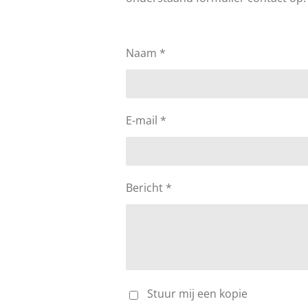
Naam *
E-mail *
Bericht *
Stuur mij een kopie