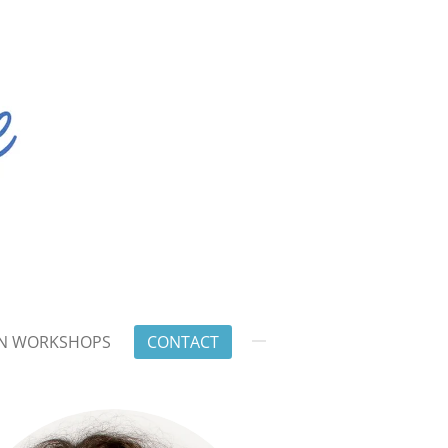
EN WORKSHOPS
CONTACT